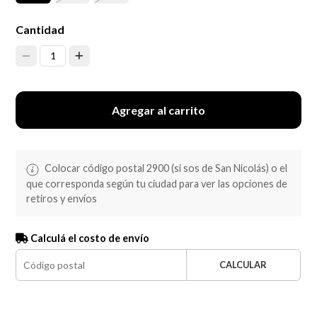
Cantidad
1
Agregar al carrito
Colocar código postal 2900 (si sos de San Nicolás) o el
que corresponda según tu ciudad para ver las opciones de
retiros y envíos
Calculá el costo de envío
CALCULAR