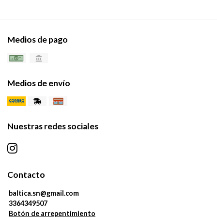
Medios de pago
Medios de envío
Nuestras redes sociales
Contacto
baltica.sn@gmail.com
3364349507
Botón de arrepentimiento