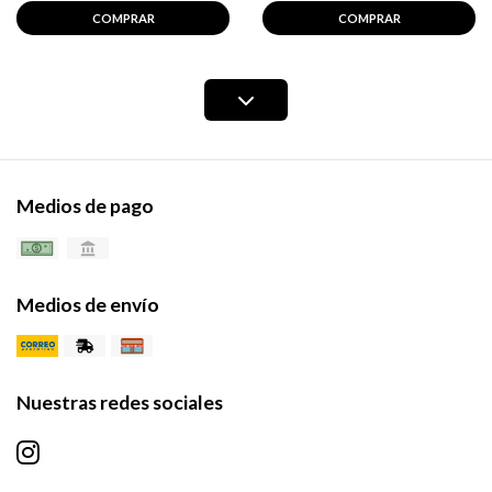
COMPRAR
COMPRAR
Medios de pago
Medios de envío
Nuestras redes sociales