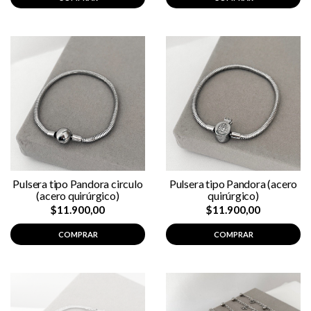
Pulsera tipo Pandora circulo
Pulsera tipo Pandora (acero
(acero quirúrgico)
quirúrgico)
$11.900,00
$11.900,00
COMPRAR
COMPRAR