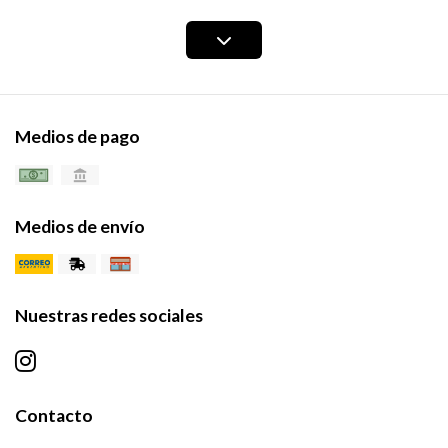
Medios de pago
Medios de envío
Nuestras redes sociales
Contacto