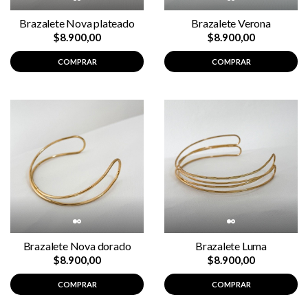
Brazalete Nova plateado
Brazalete Verona
$8.900,00
$8.900,00
COMPRAR
COMPRAR
Brazalete Nova dorado
Brazalete Luma
$8.900,00
$8.900,00
COMPRAR
COMPRAR