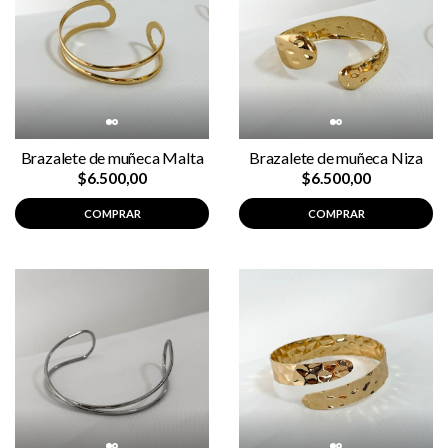
Brazalete de muñeca Malta
Brazalete de muñeca Niza
$6.500,00
$6.500,00
COMPRAR
COMPRAR