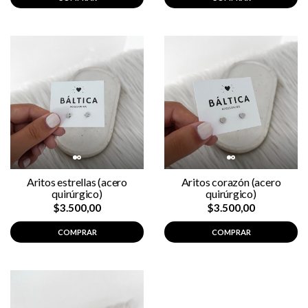
Aritos estrellas (acero
Aritos corazón (acero
quirúrgico)
quirúrgico)
$3.500,00
$3.500,00
COMPRAR
COMPRAR