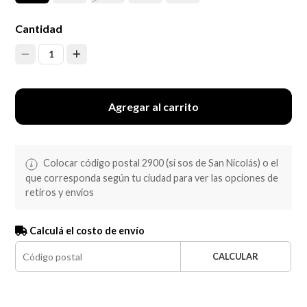
Cantidad
1
Agregar al carrito
Colocar código postal 2900 (si sos de San Nicolás) o el
que corresponda según tu ciudad para ver las opciones de
retiros y envíos
Calculá el costo de envío
CALCULAR