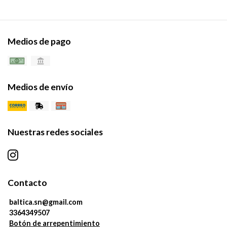
Medios de pago
Medios de envío
Nuestras redes sociales
Contacto
baltica.sn@gmail.com
3364349507
Botón de arrepentimiento