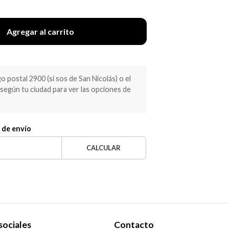
Agregar al carrito
 postal 2900 (si sos de San Nicolás) o el
egún tu ciudad para ver las opciones de
 de envío
CALCULAR
sociales
Contacto