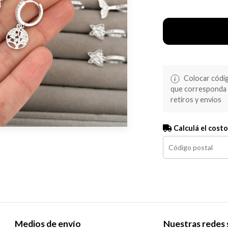
Colocar código
que corresponda s
retiros y envíos
Calculá el costo
Medios de envío
Nuestras redes 