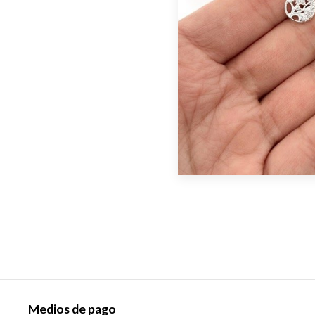
Medios de pago