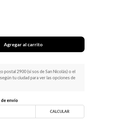
Agregar al carrito
 postal 2900 (si sos de San Nicolás) o el
egún tu ciudad para ver las opciones de
 de envío
CALCULAR