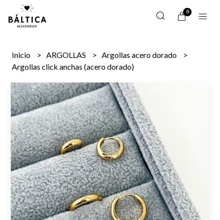
0
Inicio
ARGOLLAS
Argollas acero dorado
Argollas click anchas (acero dorado)