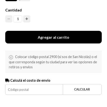
Cantidad
1
Agregar al carrito
Colocar código postal 2900 (si sos de San Nicolás) o el
que corresponda según tu ciudad para ver las opciones de
retiros y envíos
Calculá el costo de envío
CALCULAR