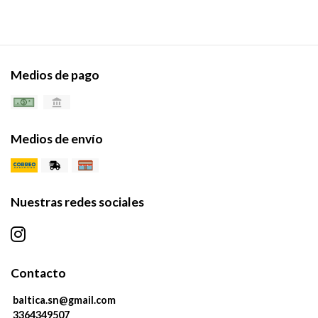
Medios de pago
Medios de envío
Nuestras redes sociales
Contacto
baltica.sn@gmail.com
3364349507