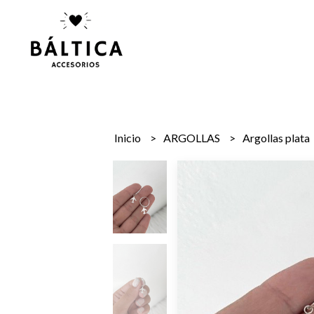
Inicio
ARGOLLAS
Argollas plata