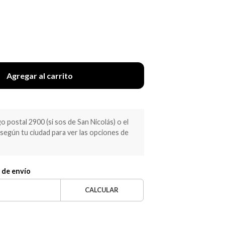
Agregar al carrito
 postal 2900 (si sos de San Nicolás) o el
egún tu ciudad para ver las opciones de
 de envío
CALCULAR