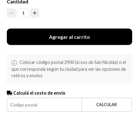
Cantidad
1
Agregar al carrito
Colocar código postal 2900 (si sos de San Nicolás) o el
que corresponda según tu ciudad para ver las opciones de
retiros y envíos
Calculá el costo de envío
CALCULAR