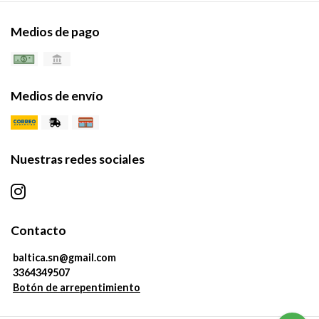
Medios de pago
Medios de envío
Nuestras redes sociales
Contacto
baltica.sn@gmail.com
3364349507
Botón de arrepentimiento