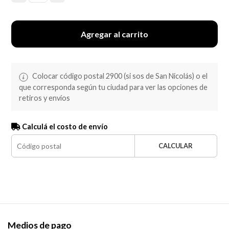
Agregar al carrito
Colocar código postal 2900 (si sos de San Nicolás) o el
que corresponda según tu ciudad para ver las opciones de
retiros y envíos
Calculá el costo de envío
CALCULAR
Medios de pago