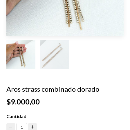
Aros strass combinado dorado
$9.000,00
Cantidad
1