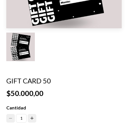
GIFT CARD 50
$50.000,00
Cantidad
1