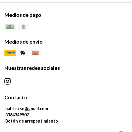
Medios de pago
Medios de envío
Nuestras redes sociales
Contacto
baltica.sn@gmail.com
3364349507
Botón de arrepentimiento