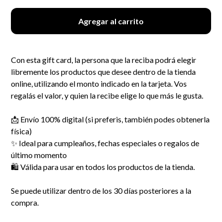
Agregar al carrito
Con esta gift card, la persona que la reciba podrá elegir
libremente los productos que desee dentro de la tienda
online, utilizando el monto indicado en la tarjeta. Vos
regalás el valor, y quien la recibe elige lo que más le gusta.
📩 Envío 100% digital (si preferis, también podes obtenerla
física)
✨ Ideal para cumpleaños, fechas especiales o regalos de
último momento
🛍️ Válida para usar en todos los productos de la tienda.
Se puede utilizar dentro de los 30 días posteriores a la
compra.