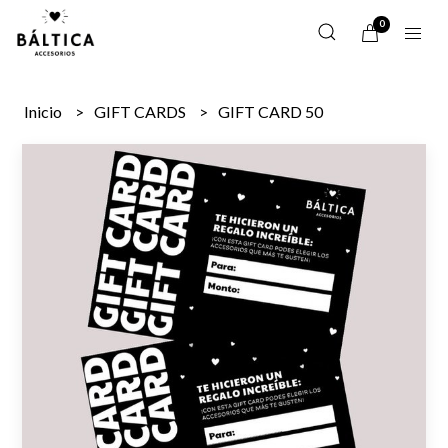
0
Inicio
GIFT CARDS
GIFT CARD 50