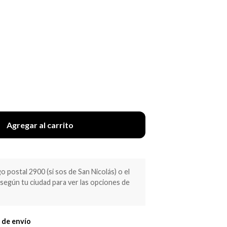
Agregar al carrito
 postal 2900 (si sos de San Nicolás) o el
egún tu ciudad para ver las opciones de
 de envío