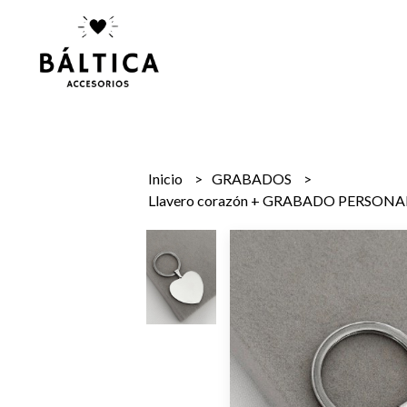
Inicio
GRABADOS
Llavero corazón + GRABADO PERSONALI