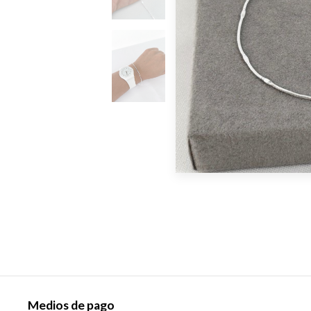
Medios de pago