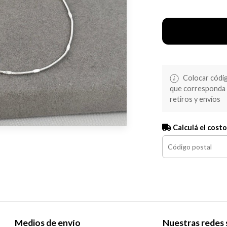
Colocar código
que corresponda s
retiros y envíos
Calculá el costo
Medios de envío
Nuestras redes 