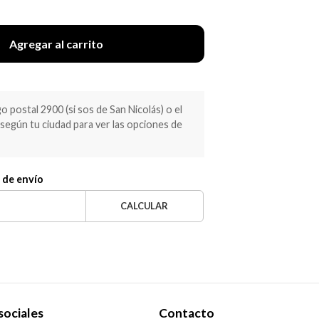
Agregar al carrito
 postal 2900 (si sos de San Nicolás) o el
egún tu ciudad para ver las opciones de
 de envío
CALCULAR
sociales
Contacto