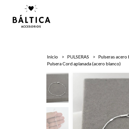
Inicio
PULSERAS
Pulseras acero
Pulsera Cord aplanada (acero blanco)