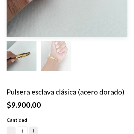
Pulsera esclava clásica (acero dorado)
$9.900,00
Cantidad
1