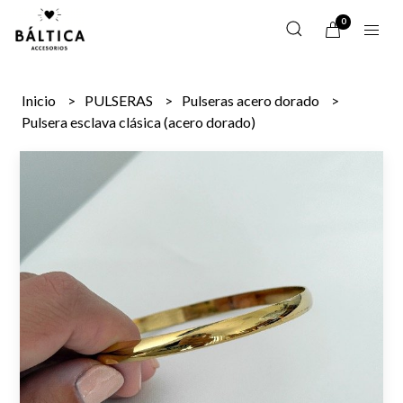
0
Inicio
PULSERAS
Pulseras acero dorado
Pulsera esclava clásica (acero dorado)