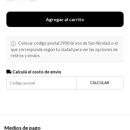
Agregar al carrito
Colocar código postal 2900 (si sos de San Nicolás) o el
que corresponda según tu ciudad para ver las opciones de
retiros y envíos
Calculá el costo de envío
CALCULAR
Medios de pago