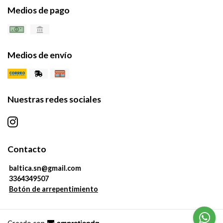
Medios de pago
Medios de envío
Nuestras redes sociales
Contacto
baltica.sn@gmail.com
3364349507
Botón de arrepentimiento