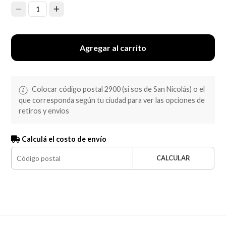
1
Agregar al carrito
Colocar código postal 2900 (si sos de San Nicolás) o el
que corresponda según tu ciudad para ver las opciones de
retiros y envíos
Calculá el costo de envío
CALCULAR