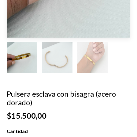
Pulsera esclava con bisagra (acero
dorado)
$15.500,00
Cantidad