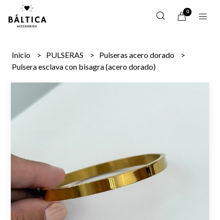
0
Inicio
PULSERAS
Pulseras acero dorado
Pulsera esclava con bisagra (acero dorado)